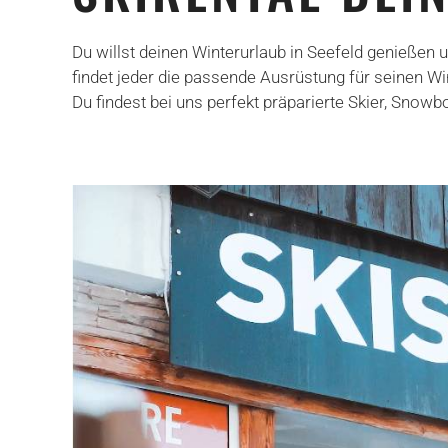
Du willst deinen Winterurlaub in Seefeld genießen 
findet jeder die passende Ausrüstung für seinen Win
Du findest bei uns perfekt präparierte Skier, Sno