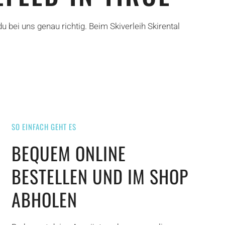
 bei uns genau richtig. Beim Skiverleih Skirental
SO EINFACH GEHT ES
BEQUEM ONLINE
BESTELLEN UND IM SHOP
ABHOLEN