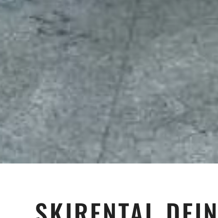
SKIRENTAL DEIN