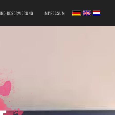
INE-RESERVIERUNG
IMPRESSUM