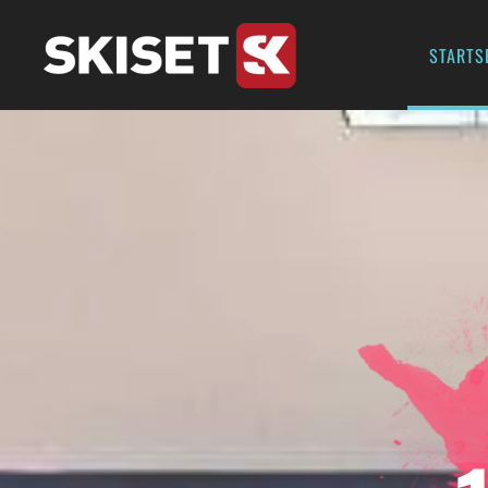
STARTS
Zum Hauptinhalt springen